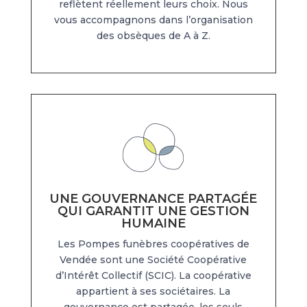
reflètent réellement leurs choix. Nous
vous accompagnons dans l’organisation
des obsèques de A à Z.
UNE GOUVERNANCE PARTAGÉE
QUI GARANTIT UNE GESTION
HUMAINE
Les Pompes funèbres coopératives de
Vendée sont une Société Coopérative
d’Intérêt Collectif (SCIC). La coopérative
appartient à ses sociétaires. La
gouvernance est partagée, les seuls