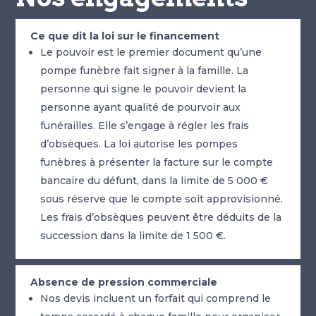
Ce que dit la loi sur le financement
Le pouvoir est le premier document qu’une
pompe funèbre fait signer à la famille. La
personne qui signe le pouvoir devient la
personne ayant qualité de pourvoir aux
funérailles. Elle s’engage à régler les frais
d’obsèques. La loi autorise les pompes
funèbres à présenter la facture sur le compte
bancaire du défunt, dans la limite de 5 000 €
sous réserve que le compte soit approvisionné.
Les frais d’obsèques peuvent être déduits de la
succession dans la limite de 1 500 €.
Absence de pression commerciale
Nos devis incluent un forfait qui comprend le