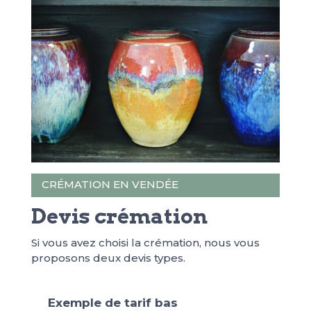
CRÉMATION EN VENDÉE
Devis crémation
Si vous avez choisi la crémation, nous vous
proposons deux devis types.
Exemple de tarif bas