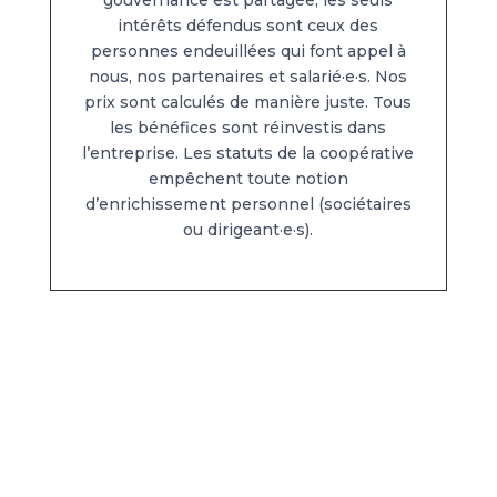
intérêts défendus sont ceux des
personnes endeuillées qui font appel à
nous, nos partenaires et salarié·e·s. Nos
prix sont calculés de manière juste. Tous
les bénéfices sont réinvestis dans
l’entreprise. Les statuts de la coopérative
empêchent toute notion
d’enrichissement personnel (sociétaires
ou dirigeant·e·s).