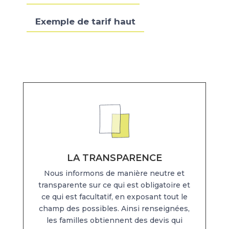
Exemple de tarif haut
LA TRANSPARENCE
Nous informons de manière neutre et
transparente sur ce qui est obligatoire et
ce qui est facultatif, en exposant tout le
champ des possibles. Ainsi renseignées,
les familles obtiennent des devis qui