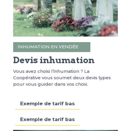
INHUMATION EN VENDÉE
Devis inhumation
Vous avez choisi l’inhumation ? La
Coopérative vous soumet deux devis types
pour vous guider dans vos choix.
Exemple de tarif bas
Exemple de tarif bas