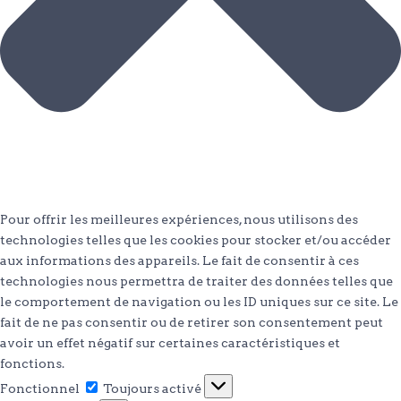
Pour offrir les meilleures expériences, nous utilisons des
technologies telles que les cookies pour stocker et/ou accéder
aux informations des appareils. Le fait de consentir à ces
technologies nous permettra de traiter des données telles que
le comportement de navigation ou les ID uniques sur ce site. Le
fait de ne pas consentir ou de retirer son consentement peut
avoir un effet négatif sur certaines caractéristiques et
fonctions.
Fonctionnel
Fonctionnel
Toujours activé