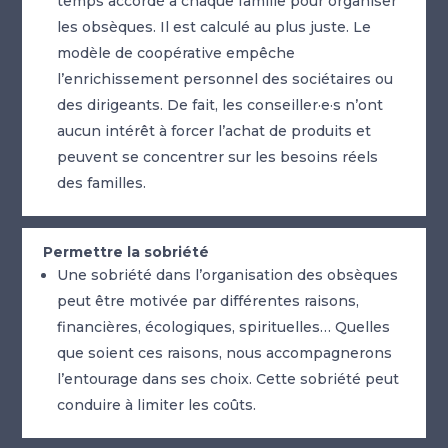
temps accordé à chaque famille pour organiser
les obsèques. Il est calculé au plus juste. Le
modèle de coopérative empêche
l’enrichissement personnel des sociétaires ou
des dirigeants. De fait, les conseiller·e·s n’ont
aucun intérêt à forcer l’achat de produits et
peuvent se concentrer sur les besoins réels
des familles.
Permettre la sobriété
Une sobriété dans l’organisation des obsèques
peut être motivée par différentes raisons,
financières, écologiques, spirituelles… Quelles
que soient ces raisons, nous accompagnerons
l’entourage dans ses choix. Cette sobriété peut
conduire à limiter les coûts.