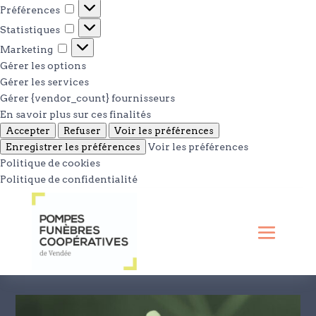
Préférences
Préférences
Statistiques
Statistiques
Marketing
Marketing
Gérer les options
Gérer les services
Gérer {vendor_count} fournisseurs
En savoir plus sur ces finalités
Accepter
Refuser
Voir les préférences
Enregistrer les préférences
Voir les préférences
Politique de cookies
Politique de confidentialité