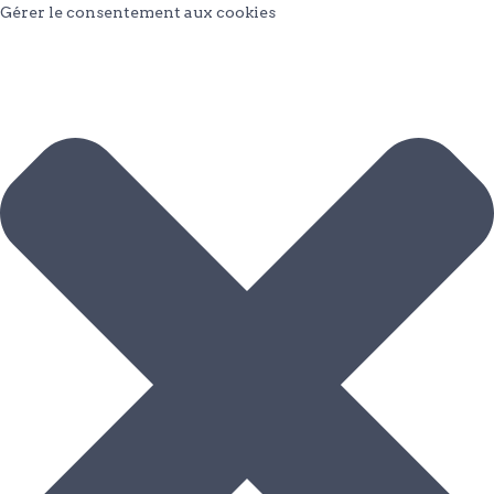
Gérer le consentement aux cookies