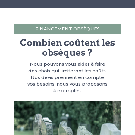
FINANCEMENT OBSÈQUES
Combien coûtent les
obsèques ?
Nous pouvons vous aider à faire
des choix qui limiteront les coûts.
Nos devis prennent en compte
vos besoins, nous vous proposons
4 exemples.