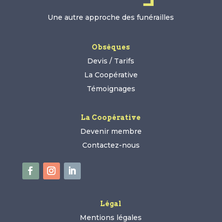
Une autre approche des funérailles
Obsèques
Devis / Tarifs
La Coopérative
Témoignages
La Coopérative
Devenir membre
Contactez-nous
Légal
Mentions légales