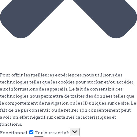
Pour offrir les meilleures expériences, nous utilisons des
technologies telles que les cookies pour stocker et/ou accéder
aux informations des appareils. Le fait de consentir à ces
technologies nous permettra de traiter des données telles que
le comportement de navigation ou les ID uniques sur ce site. Le
fait de ne pas consentir ou de retirer son consentement peut
avoir un effet négatif sur certaines caractéristiques et
fonctions.
Fonctionnel
Fonctionnel
Toujours activé