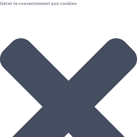
Gérer le consentement aux cookies