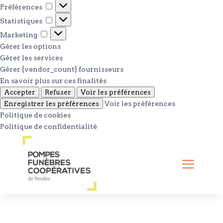
Préférences
Préférences
Statistiques
Statistiques
Marketing
Marketing
Gérer les options
Gérer les services
Gérer {vendor_count} fournisseurs
En savoir plus sur ces finalités
Accepter
Refuser
Voir les préférences
Enregistrer les préférences
Voir les préférences
Politique de cookies
Politique de confidentialité