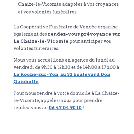
Chaize-le-Vicomte adaptées à vos croyances
et vos volontés funéraires
La Coopérative Funéraire de Vendée organise
également des
rendez-vous prévoyance sur
La Chaize-le-Vicomte
pour anticiper vos
volontés funéraires.
Nous vous accueillons en agence du lundi au
vendredi de 9h30 à 12h30 et de 14h00 à 17h00 à
La Roche-sur-Yon, au 33 boulevard Don
Quichotte
.
Pour nous rendre à votre domicile à La Chaize-
le-Vicomte, appelez-nous pour prendre
rendez-vous au
06 47 04 90 10
!