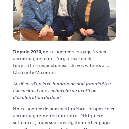
Depuis 2023
, notre agence s’engage à vous
accompagner dans l’organisation de
funérailles respectueuses de vos valeurs à La
Chaize-le-Vicomte.
Le décès d’un être humain ne doit jamais être
l’occasion d’une recherche de profit ou
d’exploitation du deuil.
Notre agence de pompes funèbres propose des
accompagnements funéraires éthiques et
solidaires ; nous sommes également engagés