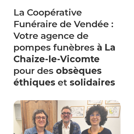
La Coopérative
Funéraire de Vendée :
Votre agence de
pompes funèbres
à La
Chaize-le-Vicomte
pour des
obsèques
éthiques
et
solidaires