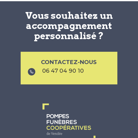
Vous souhaitez un
accompagnement
personnalisé ?
CONTACTEZ-NOUS
06 47 04 90 10