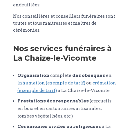
endeuillées.
Nos conseillères et conseillers funéraires sont
toutes et tous maîtresses et maîtres de
cérémonies.
Nos services funéraires à
La Chaize-le-Vicomte
Organisation
complète
des obsèques
en
inhumation (exemple de tarif)
ou
crémation
(exemple de tarif)
à La Chaize-le-Vicomte
Prestations écoresponsables
(cercueils
en bois et en carton, urnes artisanales,
tombes végétalisées, etc.)
Cérémonies civiles ou religieuses
à La