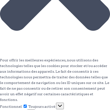
Pour offrir les meilleures expériences, nous utilisons des
technologies telles que les cookies pour stocker et/ou accéder
aux informations des appareils. Le fait de consentir à ces
technologies nous permettra de traiter des données telles que
le comportement de navigation ou les ID uniques sur ce site. Le
fait de ne pas consentir ou de retirer son consentement peut
avoir un effet négatif sur certaines caractéristiques et
fonctions.
Fonctionnel
Fonctionnel
Toujours activé