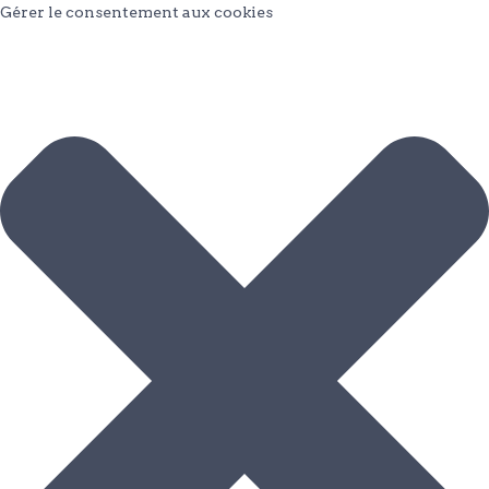
Gérer le consentement aux cookies