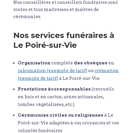
Nos conseillères et conseillers funéraires sont
toutes et tous maîtresses et maîtres de
cérémonies.
Nos services funéraires à
Le Poiré-sur-Vie
Organisation
complète
des obsèques
en
inhumation (exemple de tarif)
ou
crémation
(exemple de tarif)
à Le Poiré-sur-Vie
Prestations écoresponsables
(cercueils
en bois et en carton, urnes artisanales,
tombes végétalisées, etc.)
Cérémonies civiles ou religieuses
à Le
Poiré-sur-Vie adaptées à vos croyances et vos
volontés funéraires