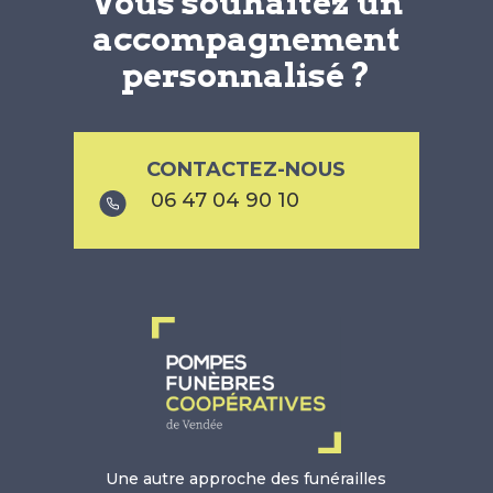
Vous souhaitez un
accompagnement
personnalisé ?
CONTACTEZ-NOUS
06 47 04 90 10
Une autre approche des funérailles