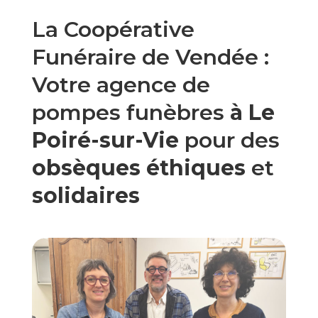
La Coopérative
Funéraire de Vendée :
Votre agence de
pompes funèbres
à Le
Poiré-sur-Vie
pour des
obsèques éthiques
et
solidaires