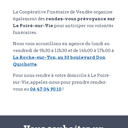
La Coopérative Funéraire de Vendée organise
également des
rendez-vous prévoyance sur
Le Poiré-sur-Vie
pour anticiper vos volontés
funéraires.
Nous vous accueillons en agence du lundi au
vendredi de 9h30 à 12h30 et de 14h00 à 17h00 à
La Roche-sur-Yon, au 33 boulevard Don
Quichotte
.
Pour nous rendre à votre domicile à Le Poiré-
sur-Vie, appelez-nous pour prendre rendez-
vous au
06 47 04 90 10
!