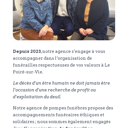
Depuis 2023
, notre agence s’engage à vous
accompagner dans l’organisation de
funérailles respectueuses de vos valeurs à Le
Poiré-sur-Vie.
Le décès d’un être humain ne doit jamais être
l’occasion d’une recherche de profit ou
d’exploitation du deuil.
Notre agence de pompes funèbres propose des
accompagnements funéraires éthiques et
solidaires ; nous sommes également engagés