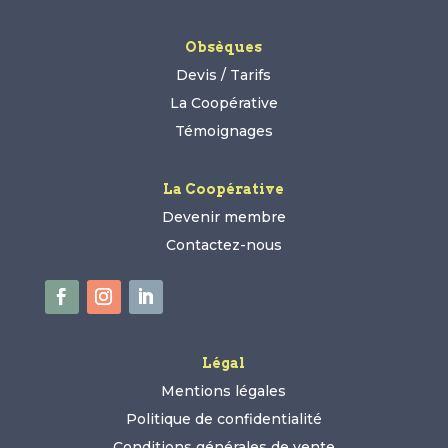
Obsèques
Devis / Tarifs
La Coopérative
Témoignages
La Coopérative
Devenir membre
Contactez-nous
Légal
Mentions légales
Politique de confidentialité
Conditions générales de vente