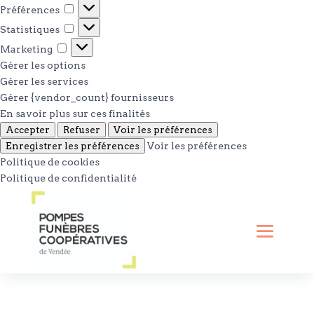
Préférences
Préférences
Statistiques
Statistiques
Marketing
Marketing
Gérer les options
Gérer les services
Gérer {vendor_count} fournisseurs
En savoir plus sur ces finalités
Accepter
Refuser
Voir les préférences
Enregistrer les préférences
Voir les préférences
Politique de cookies
Politique de confidentialité