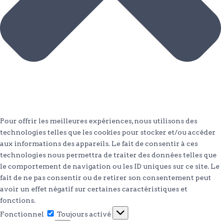
Pour offrir les meilleures expériences, nous utilisons des
technologies telles que les cookies pour stocker et/ou accéder
aux informations des appareils. Le fait de consentir à ces
technologies nous permettra de traiter des données telles que
le comportement de navigation ou les ID uniques sur ce site. Le
fait de ne pas consentir ou de retirer son consentement peut
avoir un effet négatif sur certaines caractéristiques et
fonctions.
Fonctionnel
Fonctionnel
Toujours activé