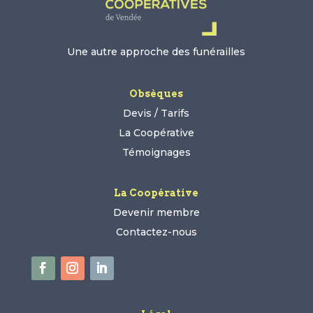
Une autre approche des funérailles
Obsèques
Devis / Tarifs
La Coopérative
Témoignages
La Coopérative
Devenir membre
Contactez-nous