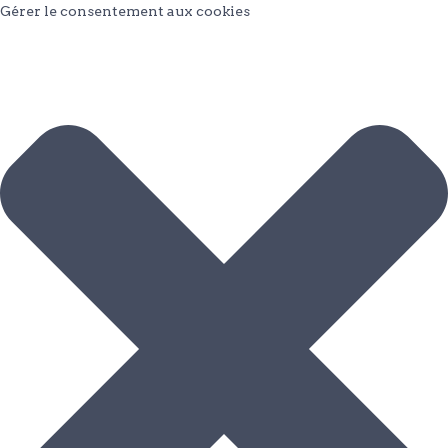
Gérer le consentement aux cookies