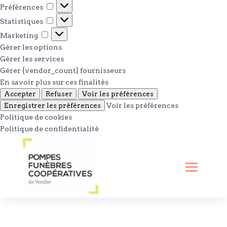
Préférences
Préférences
Statistiques
Statistiques
Marketing
Marketing
Gérer les options
Gérer les services
Gérer {vendor_count} fournisseurs
En savoir plus sur ces finalités
Accepter
Refuser
Voir les préférences
Enregistrer les préférences
Voir les préférences
Politique de cookies
Politique de confidentialité