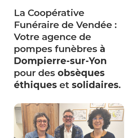
La Coopérative
Funéraire de Vendée :
Votre agence de
pompes funèbres
à
Dompierre-sur-Yon
pour des
obsèques
éthiques
et
solidaires
.