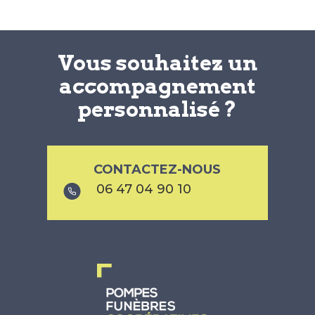
Vous souhaitez un
accompagnement
personnalisé ?
CONTACTEZ-NOUS
06 47 04 90 10