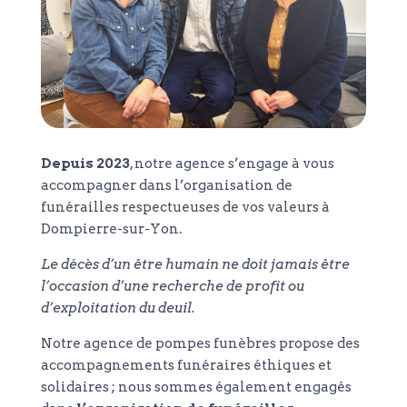
Depuis 2023
, notre agence s’engage à vous
accompagner dans l’organisation de
funérailles respectueuses de vos valeurs à
Dompierre-sur-Yon.
Le décès d’un être humain ne doit jamais être
l’occasion d’une recherche de profit ou
d’exploitation du deuil.
Notre agence de pompes funèbres propose des
accompagnements funéraires éthiques et
solidaires ; nous sommes également engagés