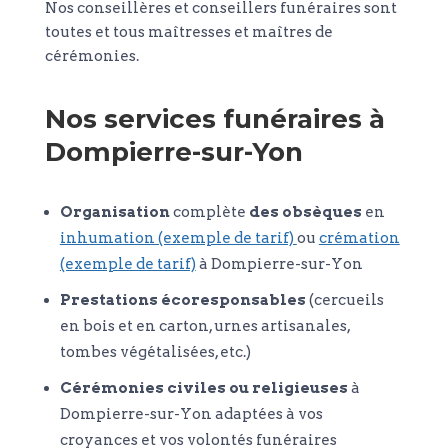
Nos conseillères et conseillers funéraires sont
toutes et tous maîtresses et maîtres de
cérémonies.
Nos services funéraires à
Dompierre-sur-Yon
Organisation
complète
des obsèques
en
inhumation (exemple de tarif)
ou
crémation
(exemple de tarif)
à Dompierre-sur-Yon
Prestations écoresponsables
(cercueils
en bois et en carton, urnes artisanales,
tombes végétalisées, etc.)
Cérémonies civiles ou religieuses
à
Dompierre-sur-Yon adaptées à vos
croyances et vos volontés funéraires