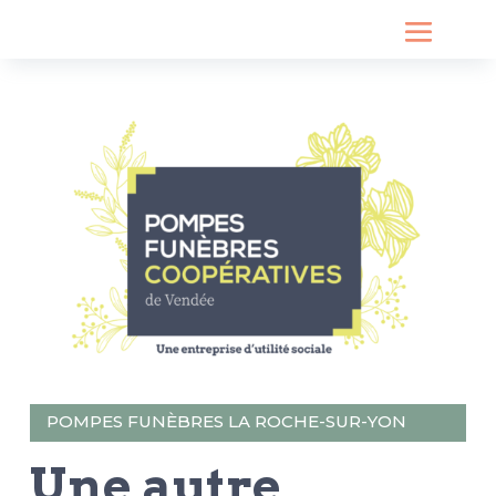
POMPES FUNÈBRES LA ROCHE-SUR-YON
Une autre