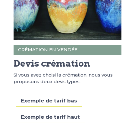
CRÉMATION EN VENDÉE
Devis crémation
Si vous avez choisi la crémation, nous vous
proposons deux devis types.
Exemple de tarif bas
Exemple de tarif haut