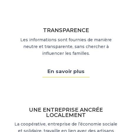
TRANSPARENCE
Les informations sont fournies de manière
neutre et transparente, sans chercher à
influencer les familles.
En savoir plus
UNE ENTREPRISE ANCRÉE
LOCALEMENT
La coopérative, entreprise de l’économie sociale
et solidaire, travaille en lien avec des artisans