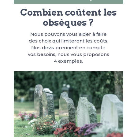
Combien coûtent les
obsèques ?
Nous pouvons vous aider à faire
des choix qui limiteront les coûts.
Nos devis prennent en compte
vos besoins, nous vous proposons
4 exemples.