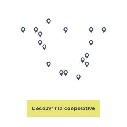
Découvrir la coopérative