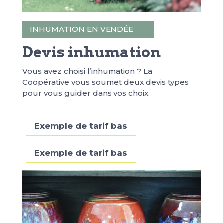
INHUMATION EN VENDÉE
Devis inhumation
Vous avez choisi l’inhumation ? La
Coopérative vous soumet deux devis types
pour vous guider dans vos choix.
Exemple de tarif bas
Exemple de tarif bas