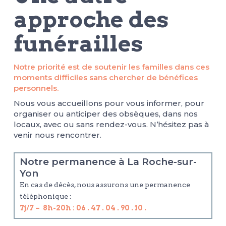
approche des
funérailles
Notre priorité est de soutenir les familles dans ces
moments difficiles sans chercher de bénéfices
personnels.
Nous vous accueillons pour vous informer, pour
organiser ou anticiper des obsèques, dans nos
locaux, avec ou sans rendez-vous. N’hésitez pas à
venir nous rencontrer.
Notre permanence à La Roche-sur-
Yon
En cas de décès, nous assurons une permanence
téléphonique :
7j/7 – 8h-20h :
06 . 47 . 04 . 90 . 10
.