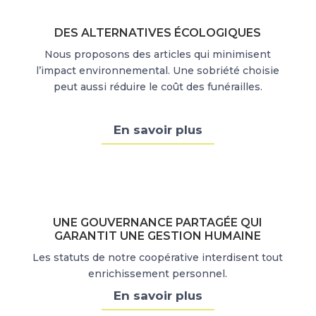
DES ALTERNATIVES ÉCOLOGIQUES
Nous proposons des articles qui minimisent
l’impact environnemental. Une sobriété choisie
peut aussi réduire le coût des funérailles.
En savoir plus
UNE GOUVERNANCE PARTAGÉE QUI
GARANTIT UNE GESTION HUMAINE
Les statuts de notre coopérative interdisent tout
enrichissement personnel.
En savoir plus