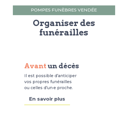
POMPES FUNÈBRES VENDÉE
Organiser des
funérailles
Avant
un décès
Il est possible d’anticiper
vos propres funérailles
ou celles d’un·e proche.
En savoir plus