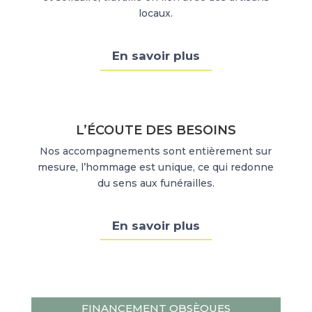
locaux.
En savoir plus
L’ÉCOUTE DES BESOINS
Nos accompagnements sont entièrement sur
mesure, l’hommage est unique, ce qui redonne
du sens aux funérailles.
En savoir plus
FINANCEMENT OBSÈQUES