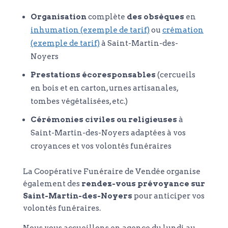
Organisation
complète
des obsèques
en
inhumation (exemple de tarif)
ou
crémation
(exemple de tarif)
à Saint-Martin-des-
Noyers
Prestations écoresponsables
(cercueils
en bois et en carton, urnes artisanales,
tombes végétalisées, etc.)
Cérémonies civiles ou religieuses
à
Saint-Martin-des-Noyers adaptées à vos
croyances et vos volontés funéraires
La Coopérative Funéraire de Vendée organise
également des
rendez-vous prévoyance sur
Saint-Martin-des-Noyers
pour anticiper vos
volontés funéraires.