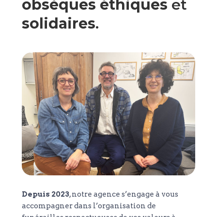
obsèques éthiques
et
solidaires
.
Depuis 2023
, notre agence s’engage à vous
accompagner dans l’organisation de