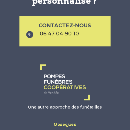
personnalisé ?
CONTACTEZ-NOUS
06 47 04 90 10
Une autre approche des funérailles
Obsèques