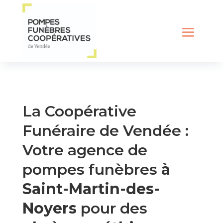
La Coopérative
Funéraire de Vendée :
Votre agence de
pompes funèbres
à
Saint-Martin-des-
Noyers
pour des