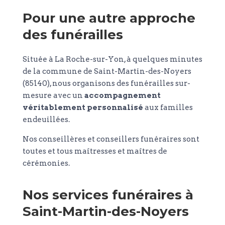
Pour une autre approche
des funérailles
Située à La Roche-sur-Yon, à quelques minutes
de la commune de Saint-Martin-des-Noyers
(85140), nous organisons des funérailles sur-
mesure avec un
accompagnement
véritablement personnalisé
aux familles
endeuillées.
Nos conseillères et conseillers funéraires sont
toutes et tous maîtresses et maîtres de
cérémonies.
Nos services funéraires à
Saint-Martin-des-Noyers