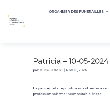
ORGANISER DES FUNÉRAILLES
Patricia – 10-05-2024
par
Aude LUMET
|
Nov 18, 2024
Le personnel a répondu à nos attentes avec 
professionnalisme incontestable. Merci.