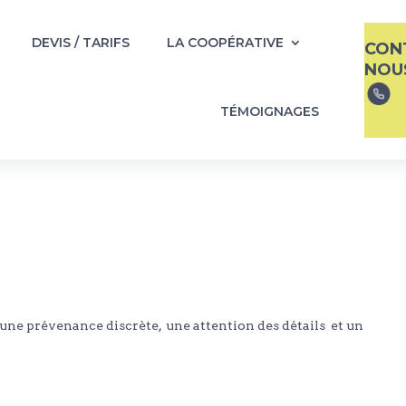
DEVIS / TARIFS
LA COOPÉRATIVE
CON
NOU
TÉMOIGNAGES
une prévenance discrète, une attention des détails et un