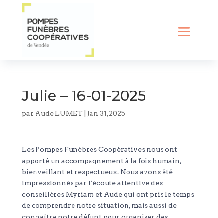
Julie – 16-01-2025
par
Aude LUMET
|
Jan 31, 2025
Les Pompes Funèbres Coopératives nous ont
apporté un accompagnement à la fois humain,
bienveillant et respectueux. Nous avons été
impressionnés par l’écoute attentive des
conseillères Myriam et Aude qui ont pris le temps
de comprendre notre situation, mais aussi de
connaître notre défunt pour organiser des