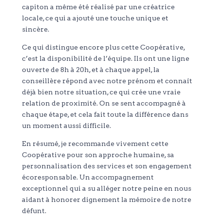
capiton a même été réalisé par une créatrice
locale, ce qui a ajouté une touche unique et
sincère.
Ce qui distingue encore plus cette Coopérative,
c’est la disponibilité de l’équipe. Ils ont une ligne
ouverte de 8h à 20h, et à chaque appel, la
conseillère répond avec notre prénom et connaît
déjà bien notre situation, ce qui crée une vraie
relation de proximité. On se sent accompagné à
chaque étape, et cela fait toute la différence dans
un moment aussi difficile.
En résumé, je recommande vivement cette
Coopérative pour son approche humaine, sa
personnalisation des services et son engagement
écoresponsable. Un accompagnement
exceptionnel qui a su alléger notre peine en nous
aidant à honorer dignement la mémoire de notre
défunt.