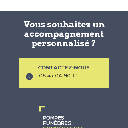
Vous souhaitez un
accompagnement
personnalisé ?
CONTACTEZ-NOUS
06 47 04 90 10