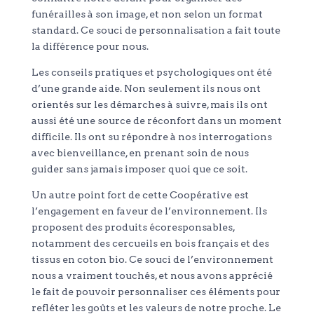
funérailles à son image, et non selon un format
standard. Ce souci de personnalisation a fait toute
la différence pour nous.
Les conseils pratiques et psychologiques ont été
d’une grande aide. Non seulement ils nous ont
orientés sur les démarches à suivre, mais ils ont
aussi été une source de réconfort dans un moment
difficile. Ils ont su répondre à nos interrogations
avec bienveillance, en prenant soin de nous
guider sans jamais imposer quoi que ce soit.
Un autre point fort de cette Coopérative est
l’engagement en faveur de l’environnement. Ils
proposent des produits écoresponsables,
notamment des cercueils en bois français et des
tissus en coton bio. Ce souci de l’environnement
nous a vraiment touchés, et nous avons apprécié
le fait de pouvoir personnaliser ces éléments pour
refléter les goûts et les valeurs de notre proche. Le