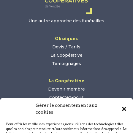
Une autre approche des funérailles
Obsèques
Devis / Tarifs
La Coopérative
Témoignages
La Coopérative
Devenir membre
Contactez-nous
Gérer le consentement aux
cookies
Pour offrir les meilleures expériences, nous utilisons des technologies telles
que les cookies pour stocker et/ou accéder aux informations des appareils. Le
Légal