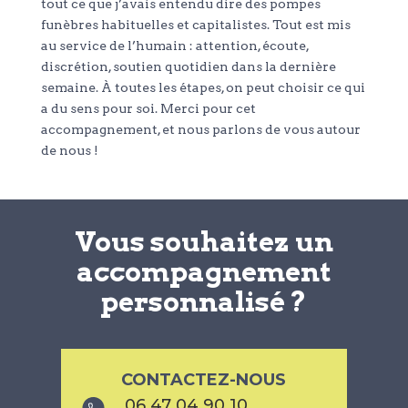
tout ce que j’avais entendu dire des pompes
funèbres habituelles et capitalistes. Tout est mis
au service de l’humain : attention, écoute,
discrétion, soutien quotidien dans la dernière
semaine. À toutes les étapes, on peut choisir ce qui
a du sens pour soi. Merci pour cet
accompagnement, et nous parlons de vous autour
de nous !
Vous souhaitez un
accompagnement
personnalisé ?
CONTACTEZ-NOUS
06 47 04 90 10