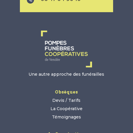
Une autre approche des funérailles
Obsèques
Devis / Tarifs
La Coopérative
Témoignages