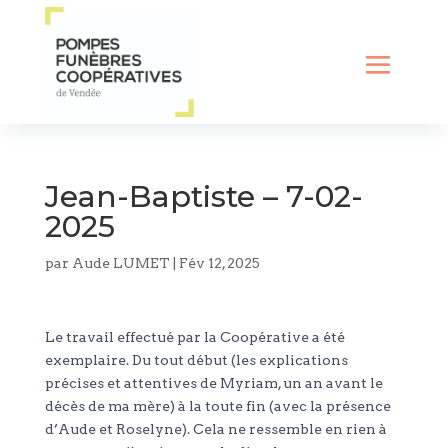
Jean-Baptiste – 7-02-
2025
par
Aude LUMET
|
Fév 12, 2025
Le travail effectué par la Coopérative a été
exemplaire. Du tout début (les explications
précises et attentives de Myriam, un an avant le
décès de ma mère) à la toute fin (avec la présence
d’Aude et Roselyne). Cela ne ressemble en rien à