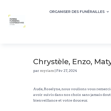
ORGANISER DES FUNÉRAILLES
Chrystèle, Enzo, Maty
par
myriam
|
Fév 27, 2024
Aude, Roselyne, nous voulions vous remerci
avoir suivis dans nos choix sans jamais dou
bienveillance et votre douceur.