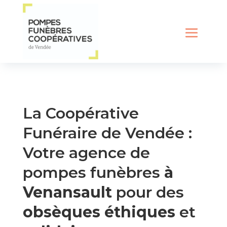
La Coopérative
Funéraire de Vendée :
Votre agence de
pompes funèbres
à
Venansault
pour des
obsèques éthiques
et