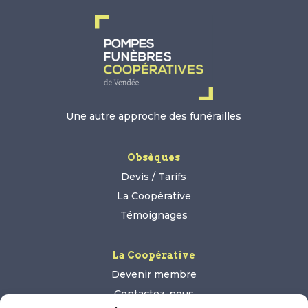
Une autre approche des funérailles
Obsèques
Devis / Tarifs
La Coopérative
Témoignages
La Coopérative
Devenir membre
Contactez-nous