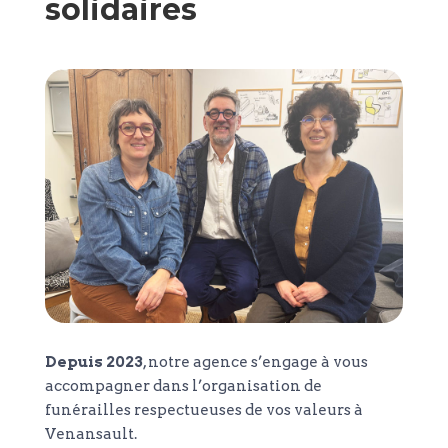
solidaires
Depuis 2023
, notre agence s’engage à vous
accompagner dans l’organisation de
funérailles respectueuses de vos valeurs à
Venansault.