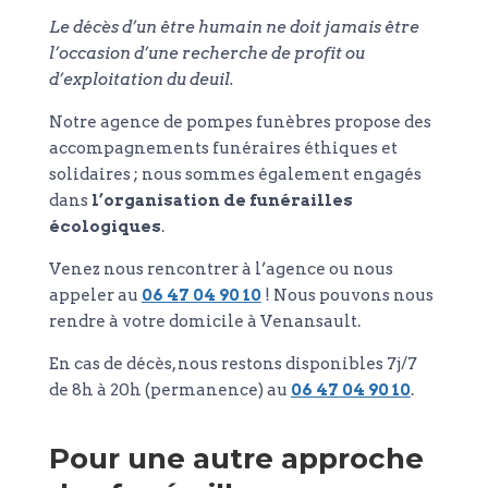
Le décès d’un être humain ne doit jamais être
l’occasion d’une recherche de profit ou
d’exploitation du deuil.
Notre agence de pompes funèbres propose des
accompagnements funéraires éthiques et
solidaires ; nous sommes également engagés
dans
l’organisation de funérailles
écologiques
.
Venez nous rencontrer à l’agence ou nous
appeler au
06 47 04 90 10
! Nous pouvons nous
rendre à votre domicile à Venansault.
En cas de décès, nous restons disponibles 7j/7
de 8h à 20h (permanence) au
06 47 04 90 10
.
Pour une autre approche