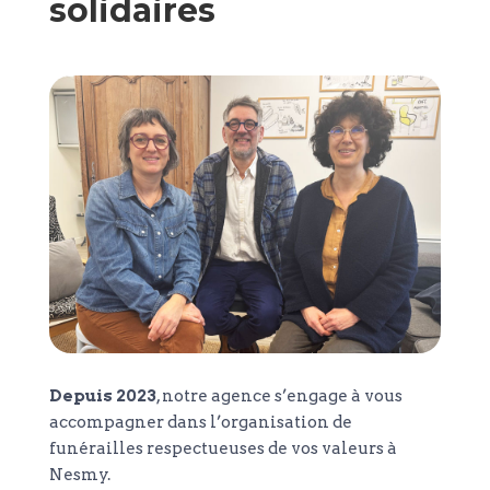
solidaires
Depuis 2023
, notre agence s’engage à vous
accompagner dans l’organisation de
funérailles respectueuses de vos valeurs à
Nesmy.