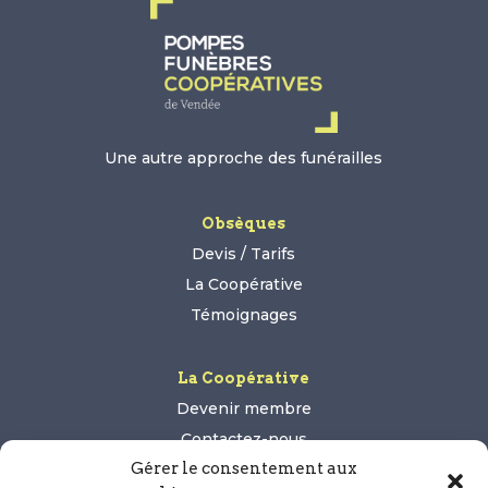
Une autre approche des funérailles
Obsèques
Devis / Tarifs
La Coopérative
Témoignages
La Coopérative
Devenir membre
Contactez-nous
Gérer le consentement aux