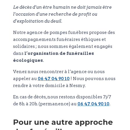
Le décès d’un être humain ne doit jamais être
l’occasion d’une recherche de profit ou
d’exploitation du deuil.
Notre agence de pompes funèbres propose des
accompagnements funéraires éthiques et
solidaires ; nous sommes également engagés
dans
l’organisation de funérailles
écologiques
.
Venez nous rencontrer à l’agence ou nous
appeler au
06 47 04 90 10
! Nous pouvons nous
rendre à votre domicile à Nesmy.
En cas de décès, nous restons disponibles 7j/7
de 8h à 20h (permanence) au
06 47 04 90 10
.
Pour une autre approche