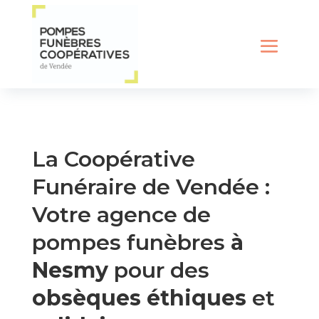
La Coopérative
Funéraire de Vendée :
Votre agence de
pompes funèbres
à
Nesmy
pour des
obsèques éthiques
et