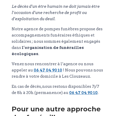
Le décès d’un être humain ne doit jamais être
l’occasion d’une recherche de profit ou
d’exploitation du deuil.
Notre agence de pompes funèbres propose des
accompagnements funéraires éthiques et
solidaires ; nous sommes également engagés
dans
l’organisation de funérailles
écologiques
.
Venez nous rencontrer à l’agence ou nous
appeler au
06 47 04 90 10
! Nous pouvons nous
rendre à votre domicile à Les Clouzeaux.
En cas de décès, nous restons disponibles 7j/7
de 8h à 20h (permanence) au
06 47 04 90 10
.
Pour une autre approche