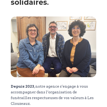
solidaires
.
Depuis 2023
, notre agence s’engage à vous
accompagner dans l’organisation de
funérailles respectueuses de vos valeurs à Les
Clouzeaux.