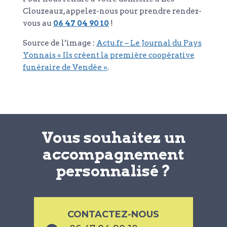
Clouzeaux, appelez-nous pour prendre rendez-
vous au
06 47 04 90 10
!
Source de l’image :
Actu.fr – Le Journal du Pays
Yonnais « Ils créent la première coopérative
funéraire de Vendée »
.
Vous souhaitez un
accompagnement
personnalisé ?
CONTACTEZ-NOUS