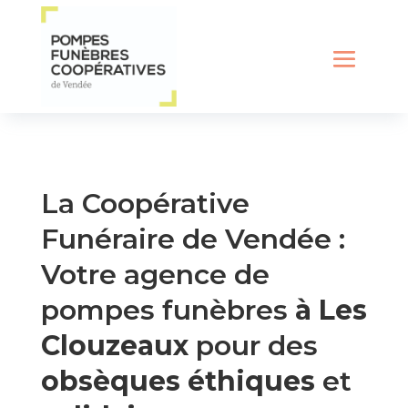
La Coopérative
Funéraire de Vendée :
Votre agence de
pompes funèbres
à Les
Clouzeaux
pour des
obsèques éthiques
et